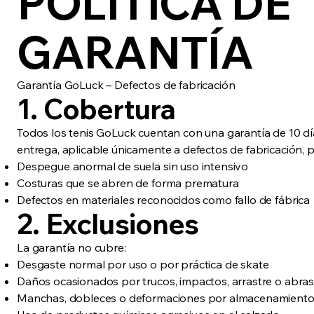
POLÍTICA DE
GARANTÍA
Garantía GoLuck – Defectos de fabricación
1. Cobertura
Todos los tenis GoLuck cuentan con una garantía de 10 día
entrega, aplicable únicamente a defectos de fabricación, 
Despegue anormal de suela sin uso intensivo
Costuras que se abren de forma prematura
Defectos en materiales reconocidos como fallo de fábrica
2. Exclusiones
La garantía no cubre:
Desgaste normal por uso o por práctica de skate
Daños ocasionados por trucos, impactos, arrastre o abras
Manchas, dobleces o deformaciones por almacenamient