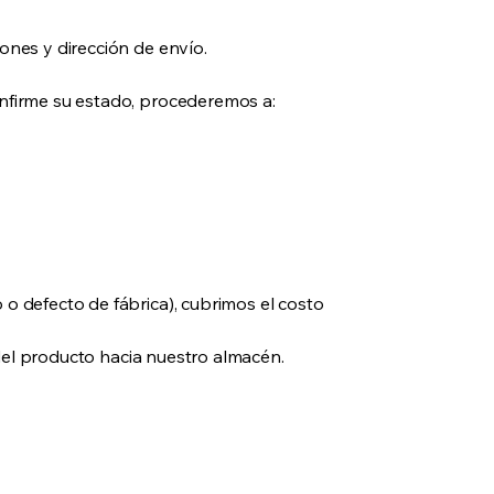
ones y dirección de envío.
nfirme su estado, procederemos a:
o defecto de fábrica), cubrimos el costo
o del producto hacia nuestro almacén.