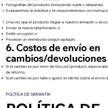
Fotografías del producto (incluyendo suela y etiquetas)
Evaluaremos la solicitud y te responderemos con instrucci
Una vez que el producto llegue a nuestro almacén y se co
Enviar la nueva talla/modelo, o
Emitir un cupón, o
Procesar un reembolso (según aplique).
6. Costos de envío en
cambios/devoluciones
Si el cambio es por error de GoLuck (producto equivocado 
de retorno.
Si el cambio es por talla o gusto, el cliente cubre el enví
POLÍTICA DE GARANTÍA