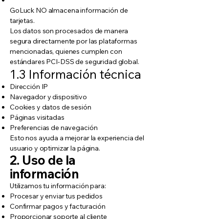
GoLuck NO almacena información de
tarjetas.
Los datos son procesados de manera
segura directamente por las plataformas
mencionadas, quienes cumplen con
estándares PCI-DSS de seguridad global.
1.3 Información técnica
Dirección IP
Navegador y dispositivo
Cookies y datos de sesión
Páginas visitadas
Preferencias de navegación
Esto nos ayuda a mejorar la experiencia del
usuario y optimizar la página.
2. Uso de la
información
Utilizamos tu información para:
Procesar y enviar tus pedidos
Confirmar pagos y facturación
Proporcionar soporte al cliente