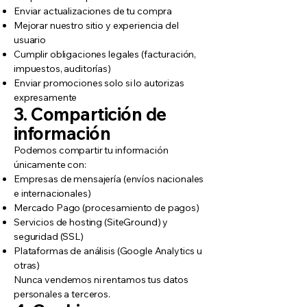
Enviar actualizaciones de tu compra
Mejorar nuestro sitio y experiencia del
usuario
Cumplir obligaciones legales (facturación,
impuestos, auditorías)
Enviar promociones solo si lo autorizas
expresamente
3. Compartición de
información
Podemos compartir tu información
únicamente con:
Empresas de mensajería (envíos nacionales
e internacionales)
Mercado Pago (procesamiento de pagos)
Servicios de hosting (SiteGround) y
seguridad (SSL)
Plataformas de análisis (Google Analytics u
otras)
Nunca vendemos ni rentamos tus datos
personales a terceros.