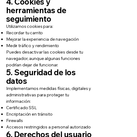
4. Cookies y
herramientas de
seguimiento
Utilizamos cookies para:
Recordar tu carrito
Mejorar la experiencia de navegación
Medir tráfico y rendimiento
Puedes desactivar las cookies desde tu
navegador, aunque algunas funciones
podrían dejar de funcionar.
5. Seguridad de los
datos
Implementamos medidas físicas, digitales y
administrativas para proteger tu
información:
Certificado SSL
Encriptación en tránsito
Firewalls
Accesos restringidos a personal autorizado
6. Derechos del usuario